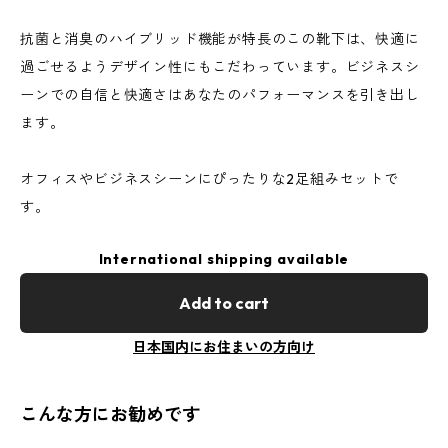
抗菌と消臭のハイブリッド機能が特長のこの靴下は、快適に
過ごせるようデザイン性にもこだわっています。ビジネスシ
ーンでの自信と快適さはあなたのパフォーマンスを引き出し
ます。
オフィスやビジネスシーンにぴったりな2足組みセットで
す。
International shipping available
Add to cart
日本国内にお住まいの方向け
こんな方にお勧めです